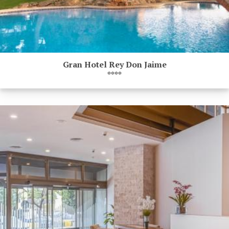
Gran Hotel Rey Don Jaime
****