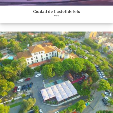
Ciudad de Castelldefels
***