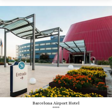
Barcelona Airport Hotel
****