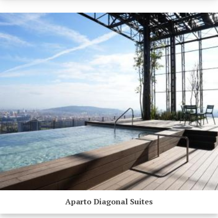
Aparto Diagonal Suites