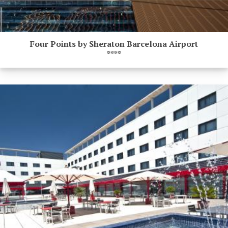
Four Points by Sheraton Barcelona Airport
****