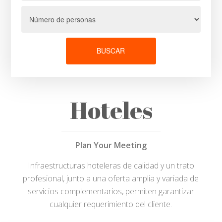
BUSCAR
Hoteles
Plan Your Meeting
Infraestructuras hoteleras de calidad y un trato
profesional, junto a una oferta amplia y variada de
servicios complementarios, permiten garantizar
cualquier requerimiento del cliente.