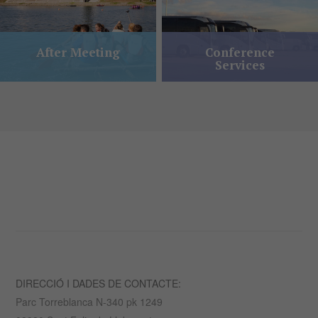
After Meeting
Conference
Services
DIRECCIÓ I DADES DE CONTACTE:
Parc Torreblanca N-340 pk 1249