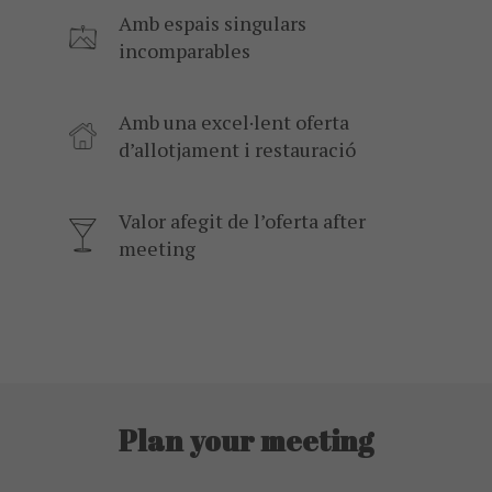
Amb espais singulars
incomparables
Amb una excel·lent oferta
d’allotjament i restauració
Valor afegit de l’oferta after
meeting
Plan your meeting