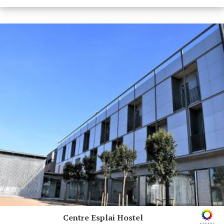
Centre Esplai Hostel