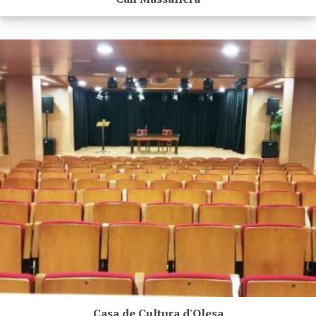
Casa de Cultura d'Olesa