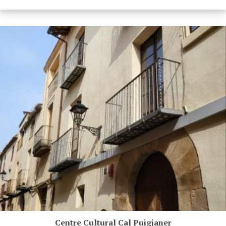
Centre Cultural Cal Puigjaner