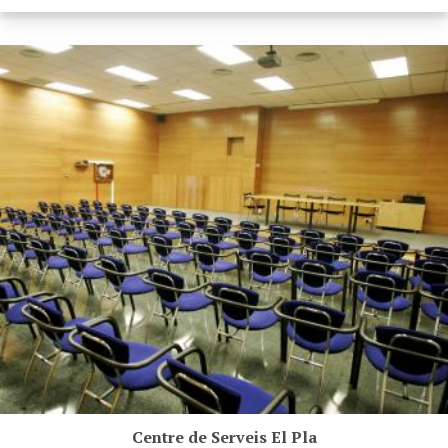
Centre de Serveis El Pla