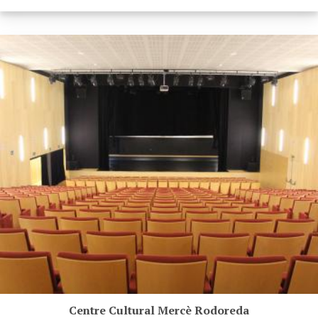
Centre Cultural Mercè Rodoreda