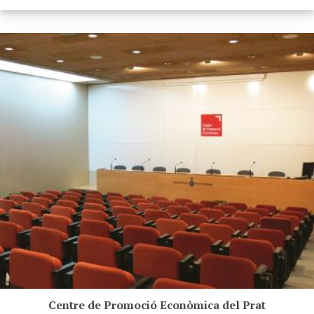
Centre de Promoció Econòmica del Prat