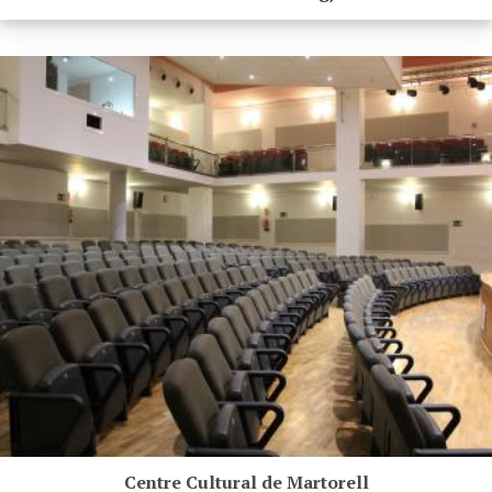
Centre Cultural de Martorell