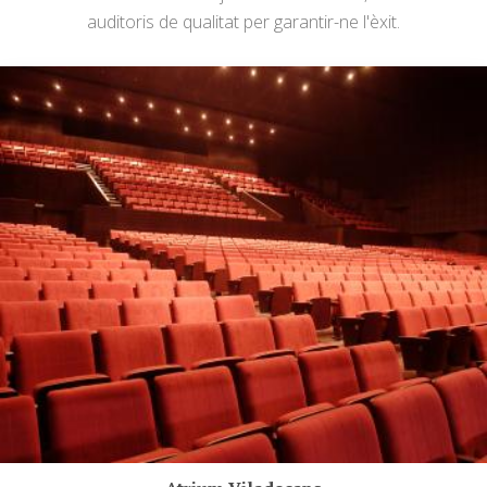
auditoris de qualitat per garantir-ne l'èxit.