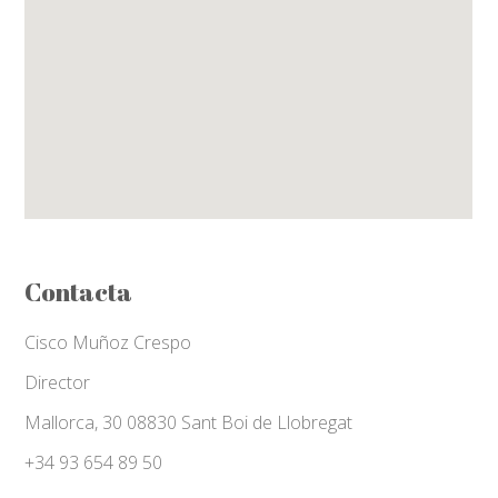
Contacta
Cisco Muñoz Crespo
Director
Mallorca, 30 08830 Sant Boi de Llobregat
+34 93 654 89 50