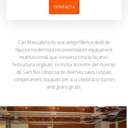
CONTACTA
Can Massallera és una antiga fàbrica tèxtil de
l’època modernista reconvertida en equipament
multifuncional, que conserva tota la façana i
l’estructura originals. Es troba al centre del municipi
de Sant Boi i disposa de diverses sales i espais
completament equipats per a la celebració d’actes
amb grans grups.