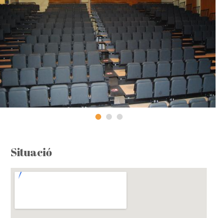
Situació