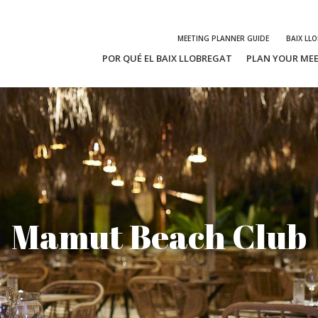
MEETING PLANNER GUIDE
BAIX LL
POR QUÉ EL BAIX LLOBREGAT
PLAN YOUR ME
Mamut Beach Club