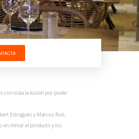
NTACTA
 con toda la ilusión por poder
bert Estragués y Marcos Ruiz,
o en mimar el producto y los