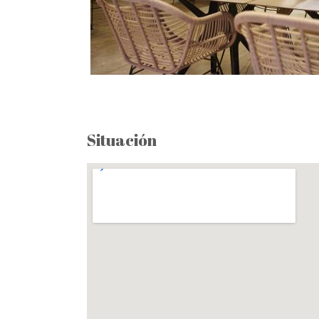
Situación