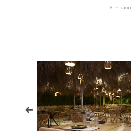
El espaci