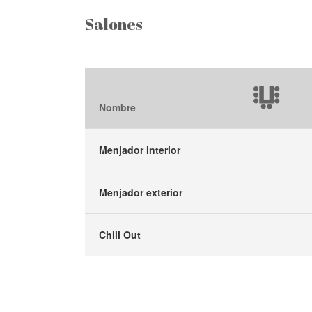
Salones
Nombre
Menjador interior
Menjador exterior
Chill Out