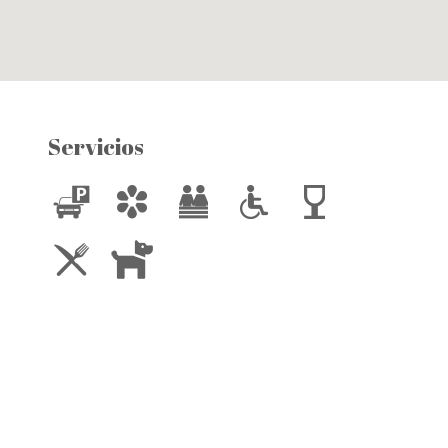
Servicios