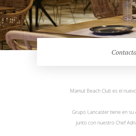
Contacta
Mamut Beach Club es el nuevo 
Grupo Lancaster tiene en su 
junto con nuestro Chef Adri