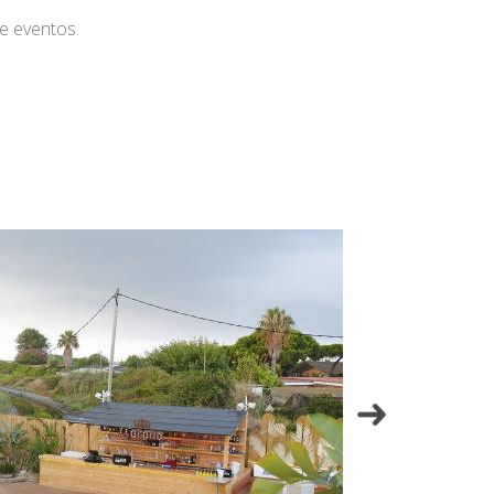
e eventos.