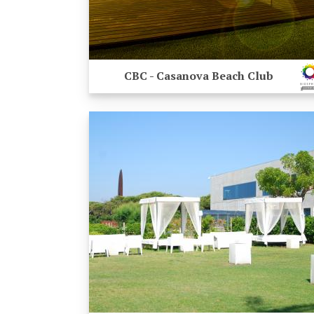
CBC - Casanova Beach Club