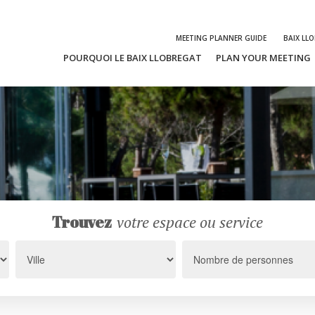
MEETING PLANNER GUIDE
BAIX LL
POURQUOI LE BAIX LLOBREGAT
PLAN YOUR MEETING
Trouvez
votre espace ou service