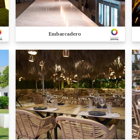
Embarcadero