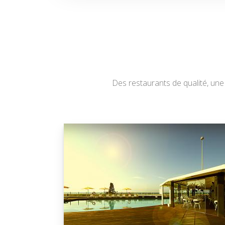
Des restaurants de qualité, un