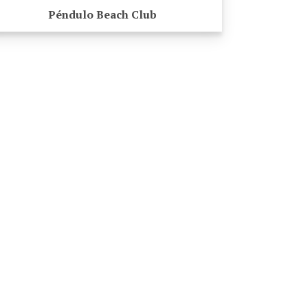
Péndulo Beach Club