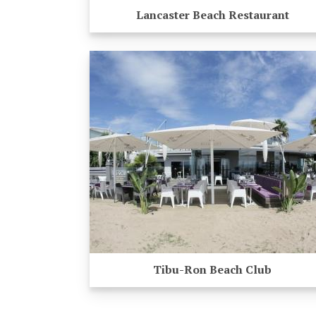
Lancaster Beach Restaurant
Tibu-Ron Beach Club