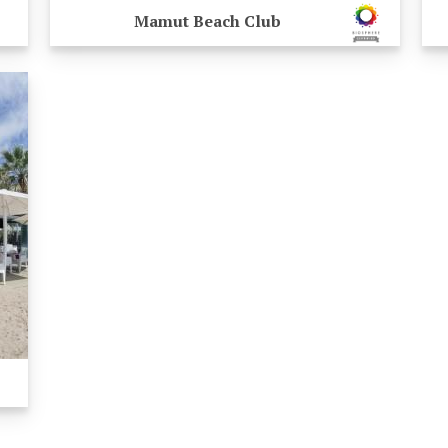
Mamut Beach Club