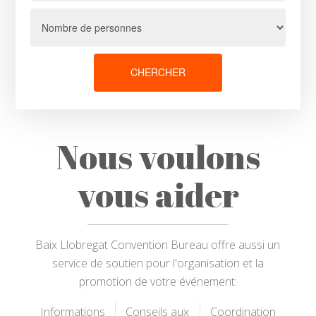
CHERCHER
Nous voulons
vous aider
Baix Llobregat Convention Bureau offre aussi un
service de soutien pour l'organisation et la
promotion de votre événement:
Informations
Conseils aux
Coordination