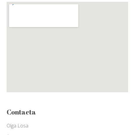
Contacta
Olga Losa