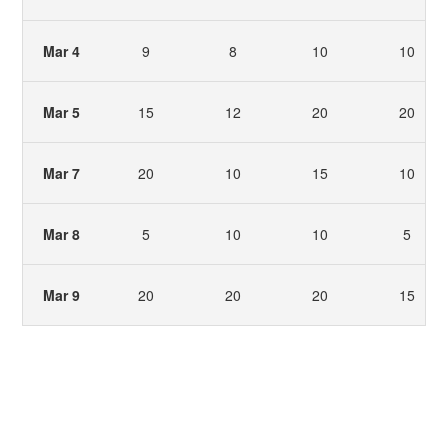
Mar 4
9
8
10
10
Mar 5
15
12
20
20
Mar 7
20
10
15
10
Mar 8
5
10
10
5
Mar 9
20
20
20
15