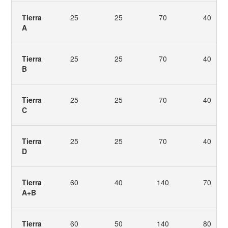
Tierra
25
25
70
40
A
Tierra
25
25
70
40
B
Tierra
25
25
70
40
C
Tierra
25
25
70
40
D
Tierra
60
40
140
70
A+B
Tierra
60
50
140
80