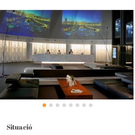
Situació