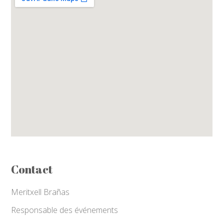
Contact
Meritxell Brañas
Responsable des événements