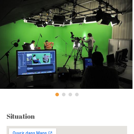
Situation